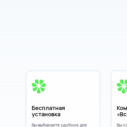
Бесплатная
Ком
установка
«Вс
Вы выбираете удобное для
Вы с