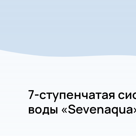
7-ступенчатая си
воды «Sevenaqua