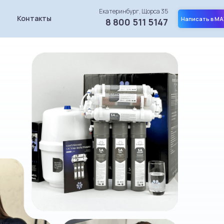
Екатеринбург, Щорса 35
Контакты
Написать в MA
8 800 511 5147